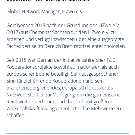
Global Network Manager, HZwo e.V.
Gert begann 2018 nach der Gründung des HZwo e.V.
(2017) aus Chemnitz/ Sachsen für den HZwo e.V. zu
arbeiten und verfügt inzwischen über eine ausgeprägte
Fachexpertise im Bereich Brennstoffzellentechnologien.
Seit 2018 war Gert an der Initiative zahlreicher F&E
Kooperationsprojekte sowohl auf nationaler, als auch
europäischer Ebene beteiligt. Sein ausgesprochener
Sinn für zielführende Kooperationen und sein
branchenübergreifendes, europäisch fokussiertes
Netzwerk stellt er zur Verfügung, um die gemeinsame
Reichweite zu erhöhen und dadurch mit größerer
Wirtschaftskraft lösungsorientiert echte Mehrwerte zu
schaffen.